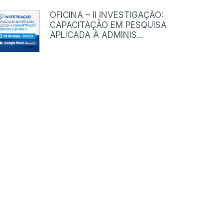
OFICINA – II INVESTIGAÇÃO:
CAPACITAÇÃO EM PESQUISA
APLICADA À ADMINIS...