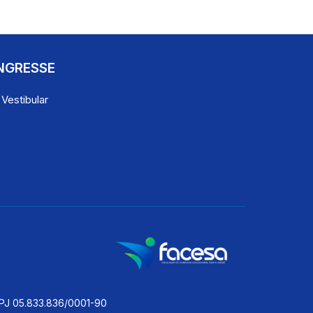
NGRESSE
 Vestibular
 05.833.836/0001-90