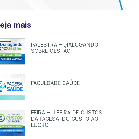
eja mais
PALESTRA – DIALOGANDO
SOBRE GESTÃO
FACULDADE SAÚDE
FEIRA – III FEIRA DE CUSTOS
DA FACESA: DO CUSTO AO
LUCRO