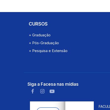
CURSOS
+ Graduação
+ Pós-Graduação
+ Pesquisa e Extensão
Siga a Facesa nas mídias
FACUL