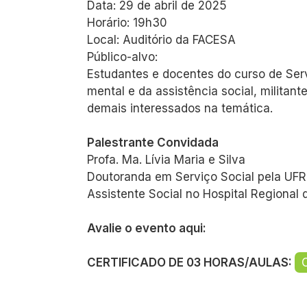
Data: 29 de abril de 2025
Horário: 19h30
Local: Auditório da FACESA
Público-alvo:
Estudantes e docentes do curso de Serv
mental e da assistência social, militan
demais interessados na temática.
Palestrante Convidada
Profa. Ma. Lívia Maria e Silva
Doutoranda em Serviço Social pela UF
Assistente Social no Hospital Regional 
Avalie o evento aqui:
CERTIFICADO DE 03 HORAS/AULAS:
C