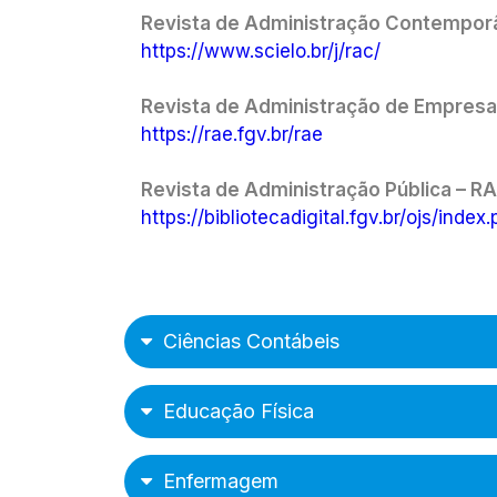
Revista de Administração Contempor
https://www.scielo.br/j/rac/
Revista de Administração de Empres
https://rae.fgv.br/rae
Revista de Administração Pública – R
https://bibliotecadigital.fgv.br/ojs/index
Ciências Contábeis
Educação Física
Enfermagem