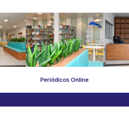
Periódicos Online