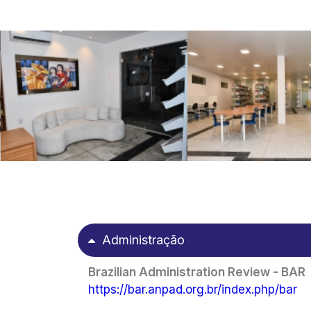
Administração
Brazilian Administration Review - BAR
https://bar.anpad.org.br/index.php/bar