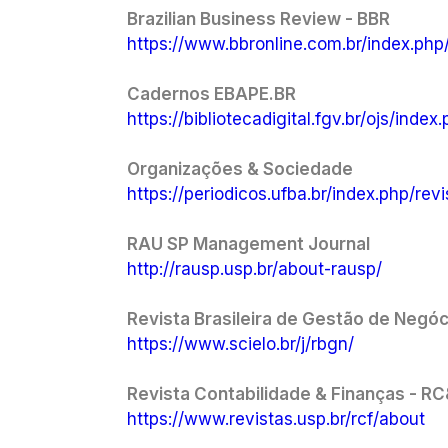
Brazilian Business Review - BBR
https://www.bbronline.com.br/index.php
Cadernos EBAPE.BR
https://bibliotecadigital.fgv.br/ojs/ind
Organizações & Sociedade
https://periodicos.ufba.br/index.php/rev
RAU SP Management Journal
http://rausp.usp.br/about-rausp/
Revista Brasileira de Gestão de Negóc
https://www.scielo.br/j/rbgn/
Revista Contabilidade & Finanças - R
https://www.revistas.usp.br/rcf/about