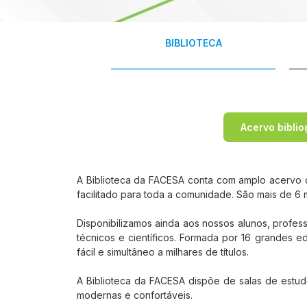
BIBLIOTECA
Acervo biblio
A Biblioteca da FACESA conta com amplo acervo de
facilitado para toda a comunidade. São mais de 6
Disponibilizamos ainda aos nossos alunos, professo
técnicos e científicos. Formada por 16 grandes e
fácil e simultâneo a milhares de títulos.
A Biblioteca da FACESA dispõe de salas de estudos 
modernas e confortáveis.